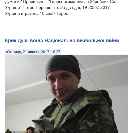
думали? Правильно - "Головнокомандувач Збройних Сил
України" Петро Порошенко. За два дні, 19-20.07.2017 -
Україна втратила 10 своїх Герої...
Крик душі воїна Національно-визвольної війни
п’ятниця, 21 липень 2017, 18:27