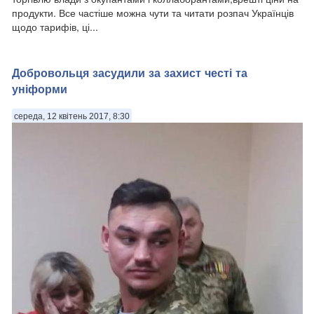
продукти. Все частіше можна чути та читати розпач Українців
щодо тарифів, ці...
Добровольця засудили за захист честі та
уніформи
середа, 12 квітень 2017, 8:30